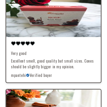
Very good
Excellent smell, good quality but small sizes. Cones
should be slightly bigger in my opinion.
mpantehi
Verified buyer