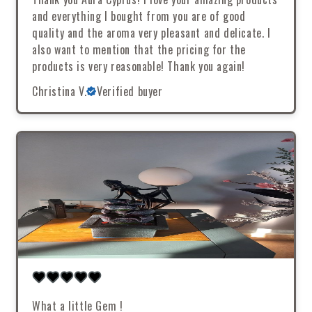
and everything I bought from you are of good
quality and the aroma very pleasant and delicate. I
also want to mention that the pricing for the
products is very reasonable! Thank you again!
Christina V.
Verified buyer
What a little Gem !