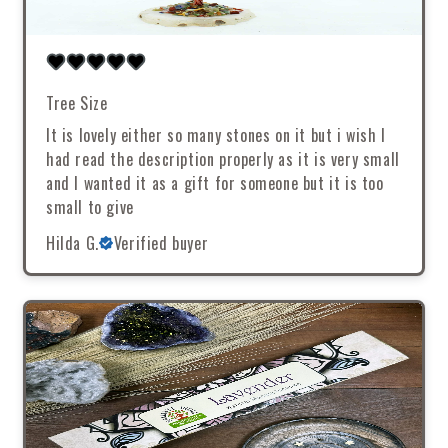
Tree Size
It is lovely either so many stones on it but i wish I
had read the description properly as it is very small
and I wanted it as a gift for someone but it is too
small to give
Hilda G.
Verified buyer