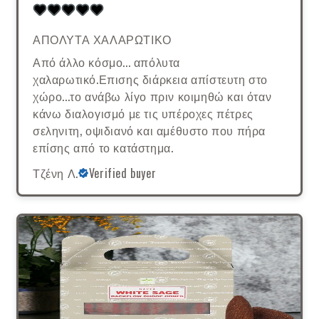
ΑΠΟΛΥΤΑ ΧΑΛΑΡΩΤΙΚΟ
Από άλλο κόσμο... απόλυτα
χαλαρωτικό.Επισης διάρκεια απίστευτη στο
χώρο...το ανάβω λίγο πριν κοιμηθώ και όταν
κάνω διαλογισμό με τις υπέροχες πέτρες
σεληνιτη, οψιδιανό και αμέθυστο που πήρα
επίσης από το κατάστημα.
Τζένη Λ.
Verified buyer