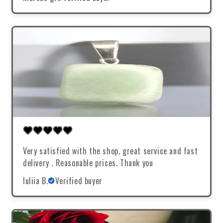
Very satisfied with the shop, great service and fast
delivery . Reasonable prices. Thank you
Iuliia B.
Verified buyer