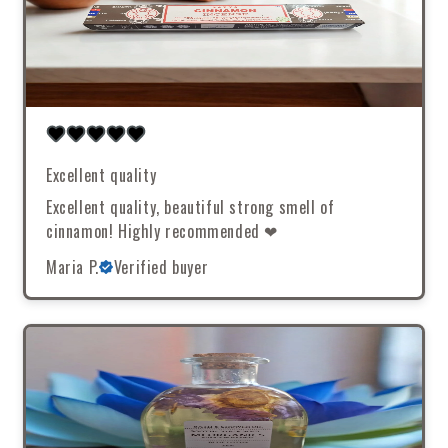
Excellent quality
Excellent quality, beautiful strong smell of
cinnamon! Highly recommended ❤
Maria P.
Verified buyer