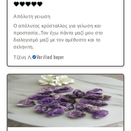
Απόλυτη γειωση
Ο απόλυτος κρύσταλλος για γείωση και
προστασία...Τον έχω πάντα μαζί μου στο
διαλογισμό μαζί με τον αμέθυστο και το
σεληνιτη.
Τζένη Λ.
Verified buyer