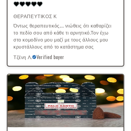
ΘΕΡΑΠΕΥΤΙΚΟΣ Κ
Όντως θεραπευτικός.... νιώθεις ότι καθαρίζει
το πεδίο σου από κάθε τι αρνητικό.Τον έχω
στο κομοδίνο μου μαζί με τους άλλους μου
κρυστάλλους από το κατάστημα σας
Τζένη Λ.
Verified buyer