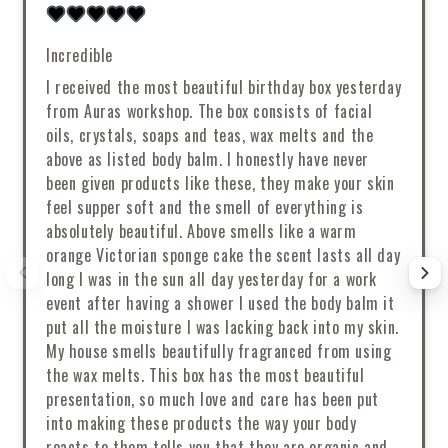
Incredible
I received the most beautiful birthday box yesterday
from Auras workshop. The box consists of facial
oils, crystals, soaps and teas, wax melts and the
above as listed body balm. I honestly have never
been given products like these, they make your skin
feel supper soft and the smell of everything is
absolutely beautiful. Above smells like a warm
orange Victorian sponge cake the scent lasts all day
long I was in the sun all day yesterday for a work
event after having a shower I used the body balm it
put all the moisture I was lacking back into my skin.
My house smells beautifully fragranced from using
the wax melts. This box has the most beautiful
presentation, so much love and care has been put
into making these products the way your body
reacts to them tells you that they are organic and