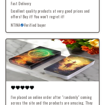
Fast Delivery
Excellent quality products at very good prices and
offers! Buy it! You won't regret it!
NTINA
Verified buyer
I've placed an online order after "randomly" coming
across the site and the products are amazing. They