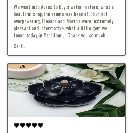
We went into Auras to buy a water feature, what a
beautiful shop,the aroma was beautiful but not
overpowering, Eleanor and Mario's were, extremely
pleasant and informative, what a little gem we
found today in Paralimni, ! Thank you so much ,
Cal C.