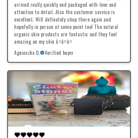
arrived really quickly and packaged with love and
attention to detail. Also the customer service is
excellent. Will definately shop there again and
hopefully in person at some point too! The natural
organic skin products are fantastic and they feel
amazing on my skin â¤â¤â¤
Agnieszka D.
Verified buyer