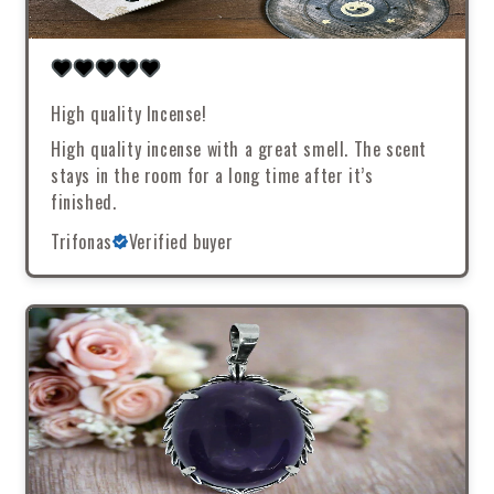
High quality Incense!
High quality incense with a great smell. The scent
stays in the room for a long time after it’s
finished.
Trifonas
Verified buyer