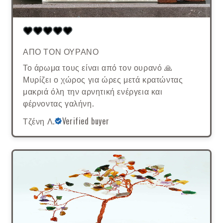
ΑΠΟ ΤΟΝ ΟΥΡΑΝΟ
Το άρωμα τους είναι από τον ουρανό 🙏
Μυρίζει ο χώρος για ώρες μετά κρατώντας
μακριά όλη την αρνητική ενέργεια και
φέρνοντας γαλήνη.
Τζένη Λ.
Verified buyer