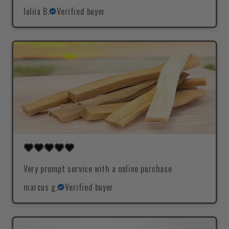
Iuliia B.
Verified buyer
Very prompt service with a online purchase
marcus g.
Verified buyer