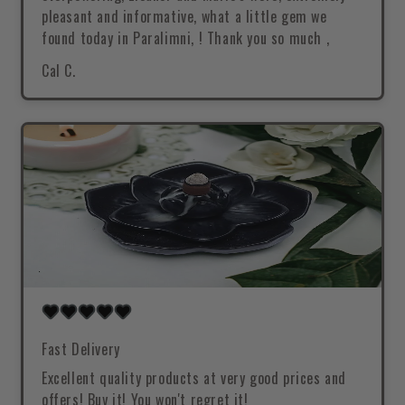
pleasant and informative, what a little gem we
found today in Paralimni, ! Thank you so much ,
Cal C.
Fast Delivery
Excellent quality products at very good prices and
offers! Buy it! You won't regret it!