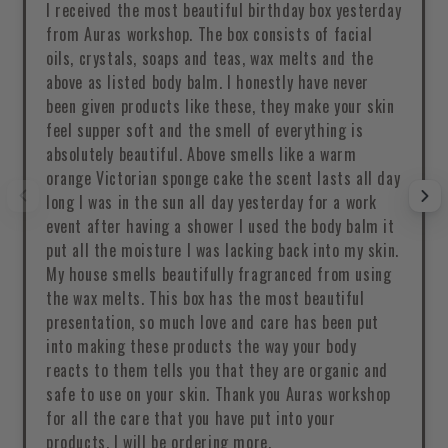
I received the most beautiful birthday box yesterday
from Auras workshop. The box consists of facial
oils, crystals, soaps and teas, wax melts and the
above as listed body balm. I honestly have never
been given products like these, they make your skin
feel supper soft and the smell of everything is
absolutely beautiful. Above smells like a warm
orange Victorian sponge cake the scent lasts all day
long I was in the sun all day yesterday for a work
event after having a shower I used the body balm it
put all the moisture I was lacking back into my skin.
My house smells beautifully fragranced from using
the wax melts. This box has the most beautiful
presentation, so much love and care has been put
into making these products the way your body
reacts to them tells you that they are organic and
safe to use on your skin. Thank you Auras workshop
for all the care that you have put into your
products. I will be ordering more.