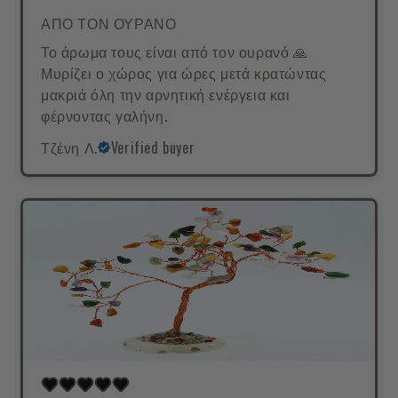
ΑΠΟ ΤΟΝ ΟΥΡΑΝΟ
Το άρωμα τους είναι από τον ουρανό 🙏
Μυρίζει ο χώρος για ώρες μετά κρατώντας
μακριά όλη την αρνητική ενέργεια και
φέρνοντας γαλήνη.
Τζένη Λ.
Verified buyer