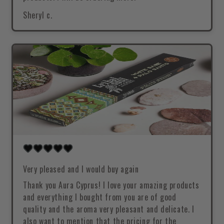
Sheryl c.
Very pleased and I would buy again
Thank you Aura Cyprus! I love your amazing products
and everything I bought from you are of good
quality and the aroma very pleasant and delicate. I
also want to mention that the pricing for the