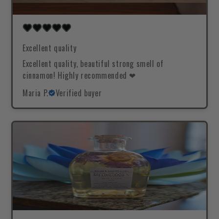
Excellent quality
Excellent quality, beautiful strong smell of
cinnamon! Highly recommended ❤
Maria P.
Verified buyer