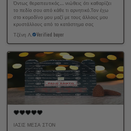
Όντως θεραπευτικός.... νιώθεις ότι καθαρίζει
το πεδίο σου από κάθε τι αρνητικό.Τον έχω
στο κομοδίνο μου μαζί με τους άλλους μου
κρυστάλλους από το κατάστημα σας
Τζένη Λ.
Verified buyer
ΙΑΣΙΣ ΜΕΣΑ ΣΤΟΝ