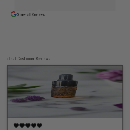
Show all Reviews
Latest Customer Reviews