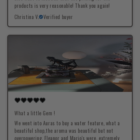
products is very reasonable! Thank you again!
Christina V.
Verified buyer
What a little Gem !
We went into Auras to buy a water feature, what a
beautiful shop,the aroma was beautiful but not
overpowering, Eleanor and Mario's were, extremely