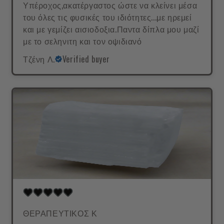
Υπέροχος,ακατέργαστος ώστε να κλείνει μέσα
του όλες τις φυσικές του ιδιότητες...με ηρεμεί
και με γεμίζει αισιοδοξια.Παντα δίπλα μου μαζί
με το σεληνιτη και τον οψιδιανό
Τζένη Λ.
Verified buyer
ΘΕΡΑΠΕΥΤΙΚΟΣ Κ