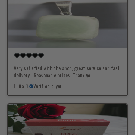
Very satisfied with the shop, great service and fast
delivery . Reasonable prices. Thank you
Iuliia B.
Verified buyer