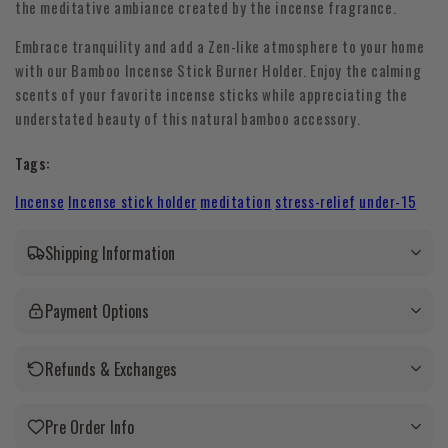
the meditative ambiance created by the incense fragrance.
Embrace tranquility and add a Zen-like atmosphere to your home
with our Bamboo Incense Stick Burner Holder. Enjoy the calming
scents of your favorite incense sticks while appreciating the
understated beauty of this natural bamboo accessory.
Tags:
Incense
Incense stick holder
meditation
stress-relief
under-15
Shipping Information
Payment Options
Refunds & Exchanges
Pre Order Info