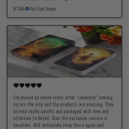
NTINA
Verified buyer
I've placed an online order after "randomly" coming
across the site and the products are amazing. They
arrived really quickly and packaged with love and
attention to detail. Also the customer service is
excellent. Will definately shop there again and