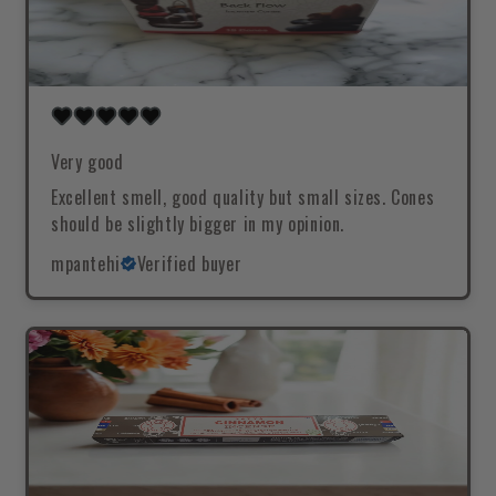
Very good
Excellent smell, good quality but small sizes. Cones
should be slightly bigger in my opinion.
mpantehi
Verified buyer