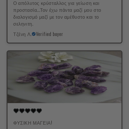
Ο απόλυτος κρύσταλλος για γείωση και
προστασία...Τον έχω πάντα μαζί μου στο
διαλογισμό μαζί με τον αμέθυστο και το
σεληνιτη.
Τζένη Λ.
Verified buyer
ΦΥΣΙΚΗ ΜΑΓΕΙΑ!