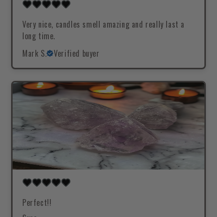
Very nice, candles smell amazing and really last a
long time.
Mark S.
Verified buyer
Perfect!!