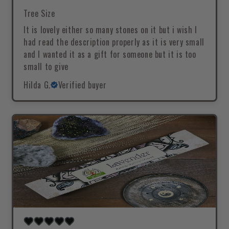
Tree Size
It is lovely either so many stones on it but i wish I
had read the description properly as it is very small
and I wanted it as a gift for someone but it is too
small to give
Hilda G.
Verified buyer