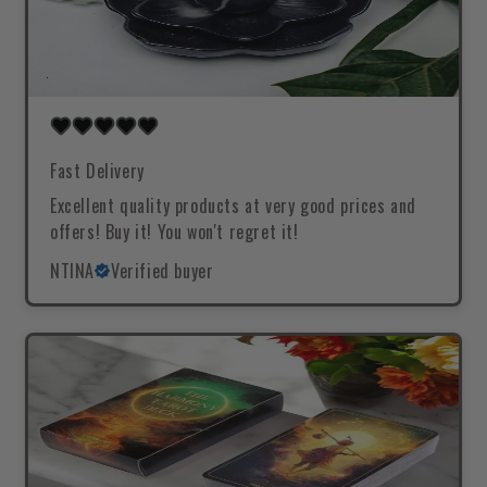
Fast Delivery
Excellent quality products at very good prices and
offers! Buy it! You won't regret it!
NTINA
Verified buyer