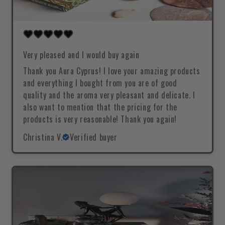
Very pleased and I would buy again
Thank you Aura Cyprus! I love your amazing products
and everything I bought from you are of good
quality and the aroma very pleasant and delicate. I
also want to mention that the pricing for the
products is very reasonable! Thank you again!
Christina V.
Verified buyer