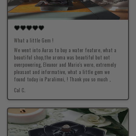
What a little Gem !
We went into Auras to buy a water feature, what a
beautiful shop,the aroma was beautiful but not
overpowering, Eleanor and Mario's were, extremely
pleasant and informative, what a little gem we
found today in Paralimni, ! Thank you so much ,
Cal C.