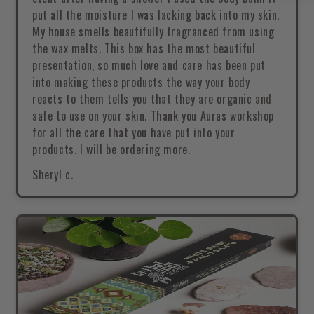
put all the moisture I was lacking back into my skin.
My house smells beautifully fragranced from using
the wax melts. This box has the most beautiful
presentation, so much love and care has been put
into making these products the way your body
reacts to them tells you that they are organic and
safe to use on your skin. Thank you Auras workshop
for all the care that you have put into your
products. I will be ordering more.
Sheryl c.