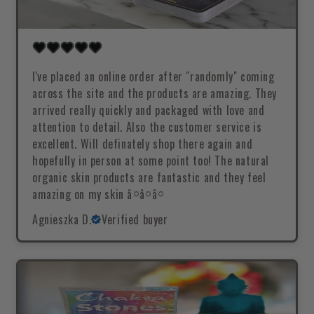
I've placed an online order after "randomly" coming
across the site and the products are amazing. They
arrived really quickly and packaged with love and
attention to detail. Also the customer service is
excellent. Will definately shop there again and
hopefully in person at some point too! The natural
organic skin products are fantastic and they feel
amazing on my skin â¤â¤â¤
Agnieszka D.
Verified buyer