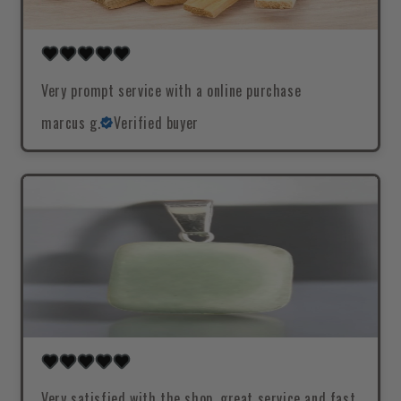
Very prompt service with a online purchase
marcus g.
Verified buyer
Very satisfied with the shop, great service and fast