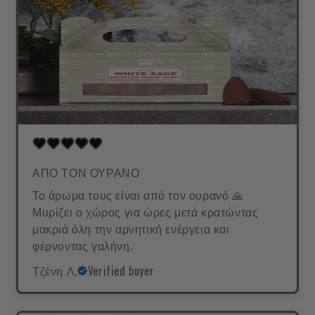
ΑΠΟ ΤΟΝ ΟΥΡΑΝΟ
Το άρωμα τους είναι από τον ουρανό 🙏
Μυρίζει ο χώρος για ώρες μετά κρατώντας
μακριά όλη την αρνητική ενέργεια και
φέρνοντας γαλήνη.
Τζένη Λ.
Verified buyer