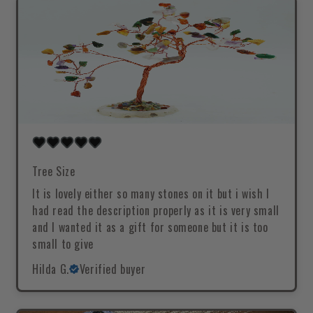
Tree Size
It is lovely either so many stones on it but i wish I
had read the description properly as it is very small
and I wanted it as a gift for someone but it is too
small to give
Hilda G.
Verified buyer