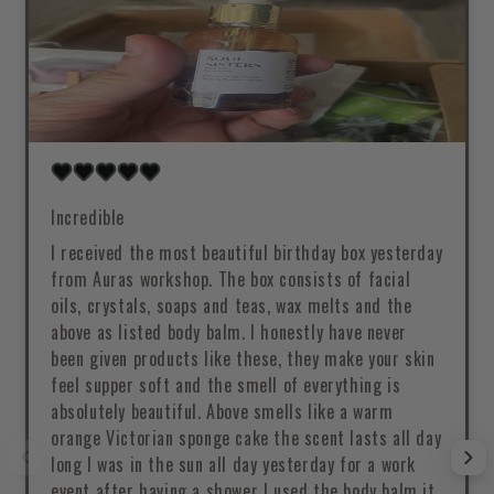
Incredible
I received the most beautiful birthday box yesterday
from Auras workshop. The box consists of facial
oils, crystals, soaps and teas, wax melts and the
above as listed body balm. I honestly have never
been given products like these, they make your skin
feel supper soft and the smell of everything is
absolutely beautiful. Above smells like a warm
orange Victorian sponge cake the scent lasts all day
long I was in the sun all day yesterday for a work
event after having a shower I used the body balm it