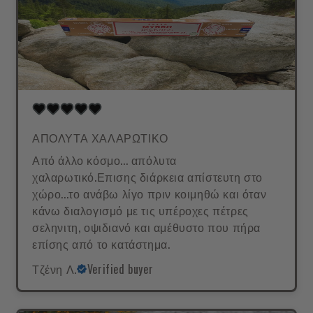
ΑΠΟΛΥΤΑ ΧΑΛΑΡΩΤΙΚΟ
Από άλλο κόσμο... απόλυτα
χαλαρωτικό.Επισης διάρκεια απίστευτη στο
χώρο...το ανάβω λίγο πριν κοιμηθώ και όταν
κάνω διαλογισμό με τις υπέροχες πέτρες
σεληνιτη, οψιδιανό και αμέθυστο που πήρα
επίσης από το κατάστημα.
Τζένη Λ.
Verified buyer