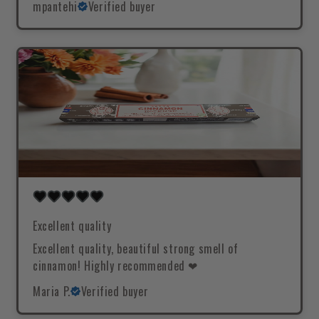
mpantehi
Verified buyer
Excellent quality
Excellent quality, beautiful strong smell of
cinnamon! Highly recommended ❤
Maria P.
Verified buyer