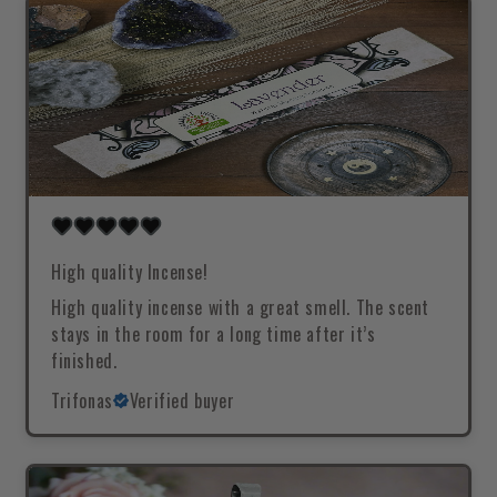
High quality Incense!
High quality incense with a great smell. The scent
stays in the room for a long time after it’s
finished.
Trifonas
Verified buyer