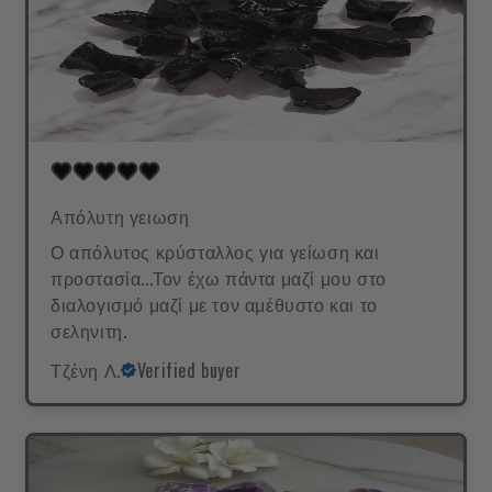
Απόλυτη γειωση
Ο απόλυτος κρύσταλλος για γείωση και
προστασία...Τον έχω πάντα μαζί μου στο
διαλογισμό μαζί με τον αμέθυστο και το
σεληνιτη.
Τζένη Λ.
Verified buyer