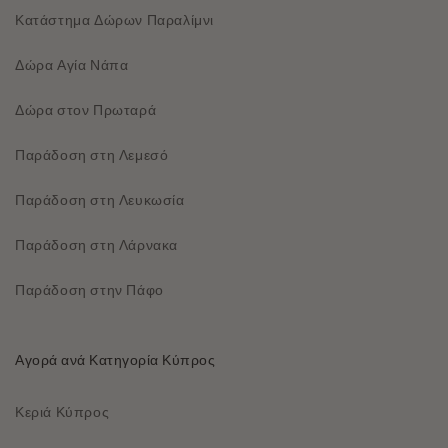
Κατάστημα Δώρων Παραλίμνι
Δώρα Αγία Νάπα
Δώρα στον Πρωταρά
Παράδοση στη Λεμεσό
Παράδοση στη Λευκωσία
Παράδοση στη Λάρνακα
Παράδοση στην Πάφο
Αγορά ανά Κατηγορία Κύπρος
Κεριά Κύπρος