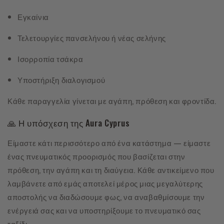
Εγκαίνια
Τελετουργίες πανσελήνου ή νέας σελήνης
Ισορροπία τσάκρα
Υποστήριξη διαλογισμού
Κάθε παραγγελία γίνεται με αγάπη, πρόθεση και φροντίδα.
🙏 Η υπόσχεση της Aura Cyprus
Είμαστε κάτι περισσότερο από ένα κατάστημα — είμαστε
ένας πνευματικός προορισμός που βασίζεται στην
πρόθεση, την αγάπη και τη διαύγεια. Κάθε αντικείμενο που
λαμβάνετε από εμάς αποτελεί μέρος μιας μεγαλύτερης
αποστολής να διαδώσουμε φως, να αναβαθμίσουμε την
ενέργειά σας και να υποστηρίξουμε το πνευματικό σας
ταξίδι.